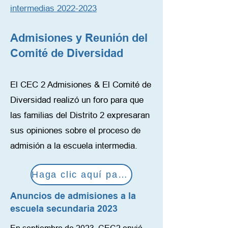
intermedias 2022-2023
Admisiones y Reunión del
Comité de Diversidad
El CEC 2 Admisiones & El Comité de
Diversidad realizó un foro para que
las familias del Distrito 2 expresaran
sus opiniones sobre el proceso de
admisión a la escuela intermedia.
Haga clic aquí para ver
Anuncios de admisiones a la
escuela secundaria 2023