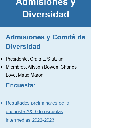
Admisiones y
Diversidad
Admisiones y Comité de
Diversidad
Presidente: Craig L. Slutzkin
Miembros: Allyson Bowen, Charles
Love, Maud Maron
Encuesta:
Resultados preliminares de la
encuesta A&D de escuelas
intermedias 2022-2023