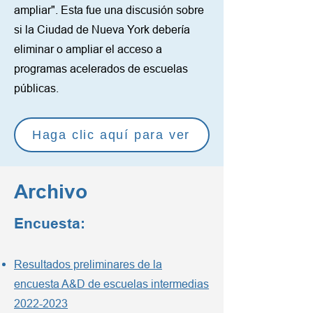
ampliar". Esta fue una discusión sobre
si la Ciudad de Nueva York debería
eliminar o ampliar el acceso a
programas acelerados de escuelas
públicas.
Haga clic aquí para ver
Archivo
Encuesta:
Resultados preliminares de la
encuesta A&D de escuelas intermedias
2022-2023