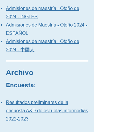
Admisiones de maestría - Otoño de
2024 - INGLÉS
Admisiones de Maestría - Otoño 2024 -
ESPAÑOL
Admisiones de maestría - Otoño de
2024 - 中國人
Archivo
Encuesta:
Resultados preliminares de la
encuesta A&D de escuelas intermedias
2022-2023