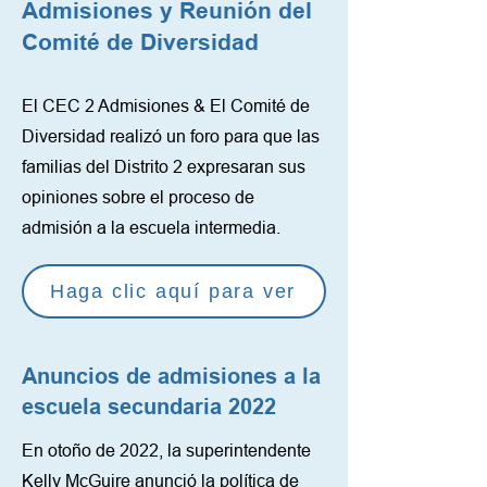
Admisiones y Reunión del
Comité de Diversidad
El CEC 2 Admisiones & El Comité de
Diversidad realizó un foro para que las
familias del Distrito 2 expresaran sus
opiniones sobre el proceso de
admisión a la escuela intermedia.
Haga clic aquí para ver
Anuncios de admisiones a la
escuela secundaria 2022
En otoño de 2022, la superintendente
Kelly McGuire anunció la política de