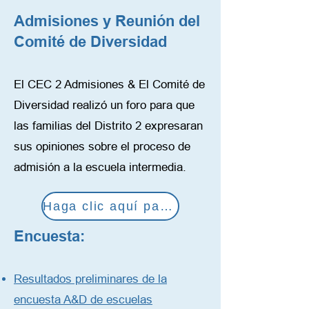
Admisiones y Reunión del
Comité de Diversidad
El CEC 2 Admisiones & El Comité de
Diversidad realizó un foro para que
las familias del Distrito 2 expresaran
sus opiniones sobre el proceso de
admisión a la escuela intermedia.
Haga clic aquí para ver
Encuesta:
Resultados preliminares de la
encuesta A&D de escuelas