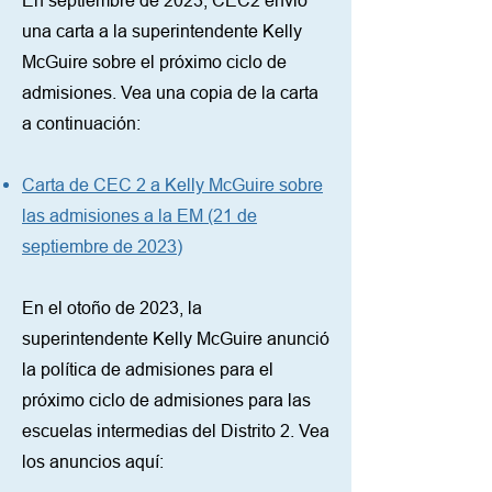
En septiembre de 2023, CEC2 envió
una carta a la superintendente Kelly
McGuire sobre el próximo ciclo de
admisiones. Vea una copia de la carta
a continuación:
Carta de CEC 2 a Kelly McGuire sobre
las admisiones a la EM (21 de
septiembre de 2023)
En el otoño de 2023, la
superintendente Kelly McGuire anunció
la política de admisiones para el
próximo ciclo de admisiones para las
escuelas intermedias del Distrito 2. Vea
los anuncios aquí: