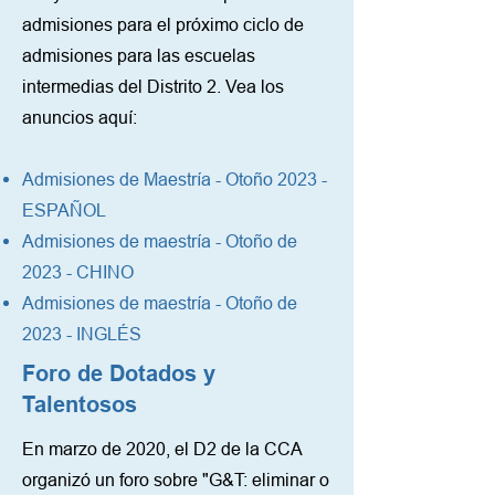
admisiones para el próximo ciclo de
admisiones para las escuelas
intermedias del Distrito 2. Vea los
anuncios aquí:
Admisiones de Maestría - Otoño 2023 -
ESPAÑOL
Admisiones de maestría - Otoño de
2023 - CHINO
Admisiones de maestría - Otoño de
2023 - INGLÉS
Foro de Dotados y
Talentosos
En marzo de 2020, el D2 de la CCA
organizó un foro sobre "G&T: eliminar o