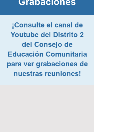
Grabaciones
¡Consulte el canal de
Youtube del Distrito 2
del Consejo de
Educación Comunitaria
para ver grabaciones de
nuestras reuniones!