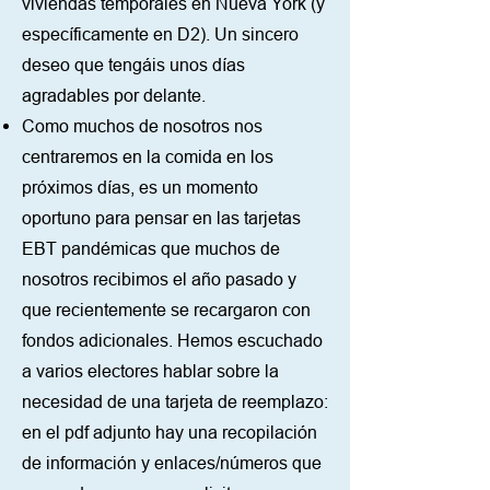
viviendas temporales en Nueva York (y
específicamente en D2). Un sincero
deseo que tengáis unos días
agradables por delante.
Como muchos de nosotros nos
centraremos en la comida en los
próximos días, es un momento
oportuno para pensar en las tarjetas
EBT pandémicas que muchos de
nosotros recibimos el año pasado y
que recientemente se recargaron con
fondos adicionales. Hemos escuchado
a varios electores hablar sobre la
necesidad de una tarjeta de reemplazo:
en el pdf adjunto hay una recopilación
de información y enlaces/números que