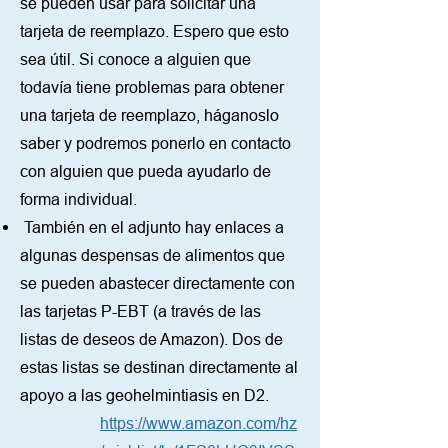
se pueden usar para solicitar una
tarjeta de reemplazo. Espero que esto
sea útil. Si conoce a alguien que
todavía tiene problemas para obtener
una tarjeta de reemplazo, háganoslo
saber y podremos ponerlo en contacto
con alguien que pueda ayudarlo de
forma individual.
También en el adjunto hay enlaces a
algunas despensas de alimentos que
se pueden abastecer directamente con
las tarjetas P-EBT (a través de las
listas de deseos de Amazon). Dos de
estas listas se destinan directamente al
apoyo a las geohelmintiasis en D2.
https://www.amazon.com/hz