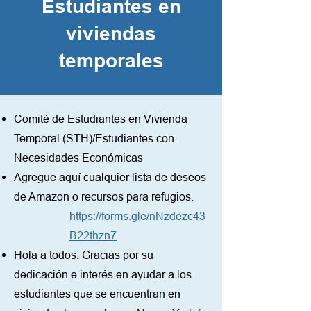
Estudiantes en
viviendas
temporales
Comité de Estudiantes en Vivienda
Temporal (STH)/Estudiantes con
Necesidades Económicas
Agregue aquí cualquier lista de deseos
de Amazon o recursos para refugios.
https://forms.gle/nNzdezc43
B22thzn7
Hola a todos. Gracias por su
dedicación e interés en ayudar a los
estudiantes que se encuentran en