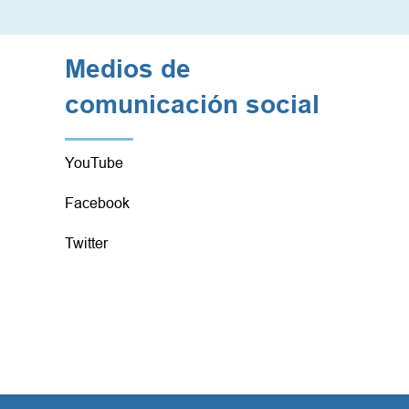
Medios de
comunicación social
YouTube
Facebook
Twitter