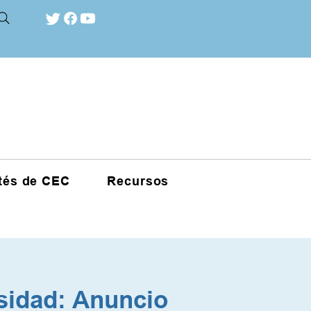
tés de CEC
Recursos
sidad: Anuncio