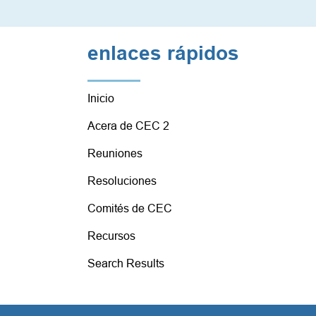
enlaces rápidos
Inicio
Acera de CEC 2
Reuniones
Resoluciones
Comités de CEC
Recursos
Search Results