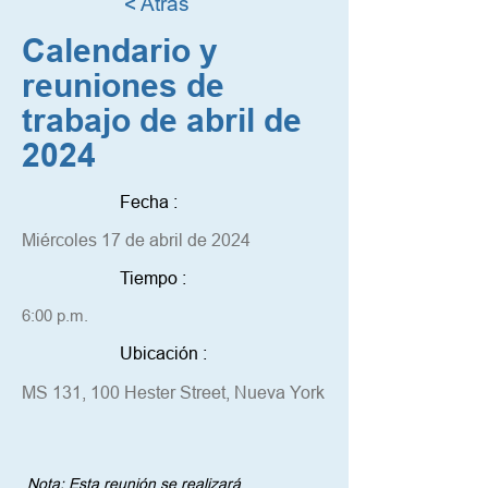
< Atrás
Calendario y
reuniones de
trabajo de abril de
2024
Fecha :
Miércoles 17 de abril de 2024
Tiempo :
6:00 p.m.
Ubicación :
MS 131, 100 Hester Street, Nueva York
Nota: Esta reunión se realizará 