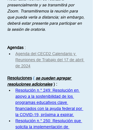
presencialmente y se transmitirá por 
Zoom. Transmitiremos la reunión para 
que pueda verla a distancia; sin embargo, 
deberá estar presente para participar en 
la sesión de oratoria.
Agendas
:
Agenda del CECD2 Calendario y 
Reuniones de Trabajo del 17 de abril 
de 2024
Resoluciones
(
se pueden agregar 
resoluciones adicionales
)
:
Resolución n.° 249: Resolución en 
apoyo a la sostenibilidad de los 
programas educativos clave 
financiados con la ayuda federal por 
la COVID-19, próxima a expirar.
Resolución n.° 250: Resolución que 
solicita la implementación de 