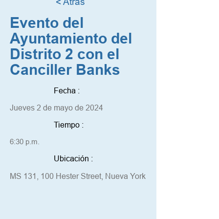
< Atrás
Evento del
Ayuntamiento del
Distrito 2 con el
Canciller Banks
Fecha :
Jueves 2 de mayo de 2024
Tiempo :
6:30 p.m.
Ubicación :
MS 131, 100 Hester Street, Nueva York