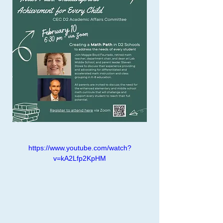
https://www.youtube.com/watch?
v=kA2Lfp2KpHM