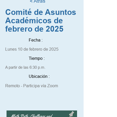
< Atrás
Comité de Asuntos
Académicos de
febrero de 2025
Fecha :
Lunes 10 de febrero de 2025
Tiempo :
A partir de las 6:30 p.m.
Ubicación :
Remoto - Participa vía Zoom