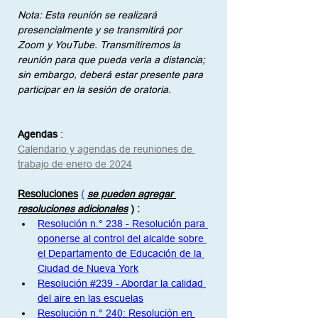
Nota: Esta reunión se realizará 
presencialmente y se transmitirá por 
Zoom y YouTube. Transmitiremos la 
reunión para que pueda verla a distancia; 
sin embargo, deberá estar presente para 
participar en la sesión de oratoria.
Agendas
:
Calendario y agendas de reuniones de 
trabajo de enero de 2024
Resoluciones
(
se pueden agregar 
resoluciones adicionales
)
:
Resolución n.° 238 - Resolución para 
oponerse al control del alcalde sobre 
el Departamento de Educación de la 
Ciudad de Nueva York
Resolución #239 - Abordar la calidad 
del aire en las escuelas
Resolución n.° 240: Resolución en 