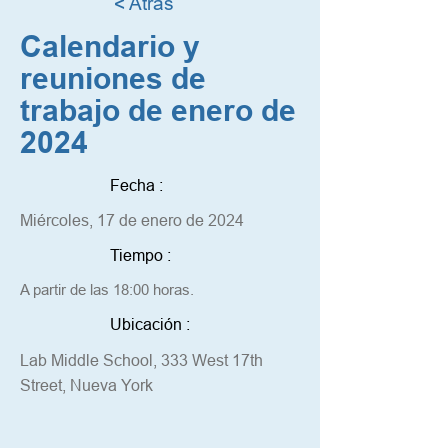
< Atrás
Calendario y
reuniones de
trabajo de enero de
2024
Fecha :
Miércoles, 17 de enero de 2024
Tiempo :
A partir de las 18:00 horas.
Ubicación :
Lab Middle School, 333 West 17th
Street, Nueva York