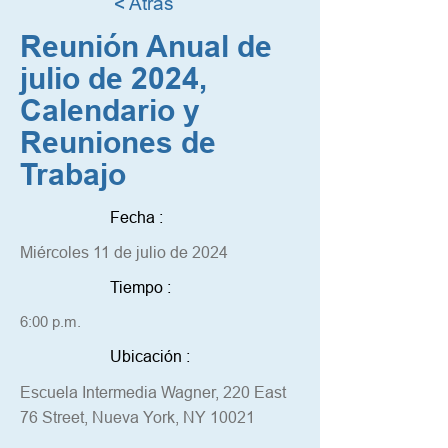
< Atrás
Reunión Anual de
julio de 2024,
Calendario y
Reuniones de
Trabajo
Fecha :
Miércoles 11 de julio de 2024
Tiempo :
6:00 p.m.
Ubicación :
Escuela Intermedia Wagner, 220 East
76 Street, Nueva York, NY 10021