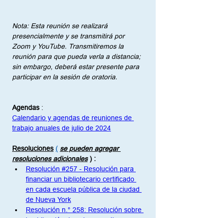
Nota: Esta reunión se realizará 
presencialmente y se transmitirá por 
Zoom y YouTube. Transmitiremos la 
reunión para que pueda verla a distancia; 
sin embargo, deberá estar presente para 
participar en la sesión de oratoria.
Agendas
:
Calendario y agendas de reuniones de 
trabajo anuales de julio de 2024
Resoluciones
(
se pueden agregar 
resoluciones adicionales
)
:
Resolución #257 - Resolución para 
financiar un bibliotecario certificado 
en cada escuela pública de la ciudad 
de Nueva York
Resolución n.° 258: Resolución sobre 