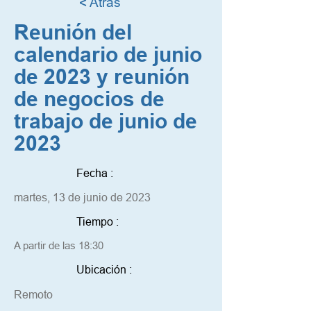
< Atrás
Reunión del
calendario de junio
de 2023 y reunión
de negocios de
trabajo de junio de
2023
Fecha :
martes, 13 de junio de 2023
Tiempo :
A partir de las 18:30
Ubicación :
Remoto