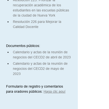
Resolución 225: Priorizar la 
recuperación académica de los 
estudiantes en las escuelas públicas 
de la ciudad de Nueva York
Resolución 226 para Mejorar la 
Calidad Docente
Documentos públicos:
Calendario y actas de la reunión de 
negocios del CECD2 de abril de 2023
Calendario y actas de la reunión de 
negocios del CECD2 de mayo de 
2023
Formulario de registro y comentarios 
para oradores públicos:
Haga clic aquí