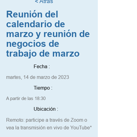
< Atrás
Reunión del
calendario de
marzo y reunión de
negocios de
trabajo de marzo
Fecha :
martes, 14 de marzo de 2023
Tiempo :
A partir de las 18:30
Ubicación :
Remoto: participe a través de Zoom o
vea la transmisión en vivo de YouTube*