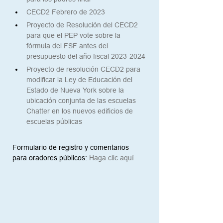
CECD2 Febrero de 2023
Proyecto de Resolución del CECD2 
para que el PEP vote sobre la 
fórmula del FSF antes del 
presupuesto del año fiscal 2023-2024
Proyecto de resolución CECD2 para 
modificar la Ley de Educación del 
Estado de Nueva York sobre la 
ubicación conjunta de las escuelas 
Chatter en los nuevos edificios de 
escuelas públicas
Formulario de registro y comentarios 
para oradores públicos:
Haga clic aquí