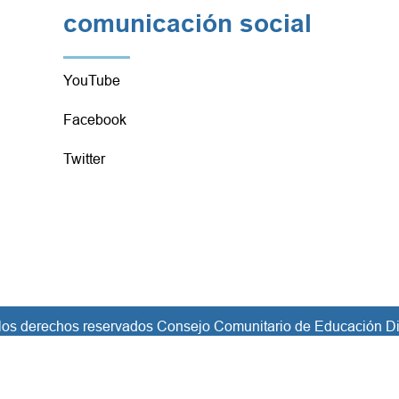
comunicación social
YouTube
Facebook
Twitter
los derechos reservados Consejo Comunitario de Educación Dis