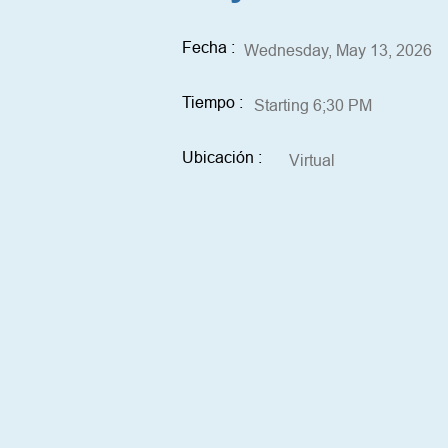
Fecha :
Wednesday, May 13, 2026
Tiempo :
Starting 6;30 PM
Ubicación :
Virtual