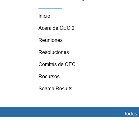
Inicio
Acera de CEC 2
Reuniones
Resoluciones
Comités de CEC
Recursos
Search Results
Todos 