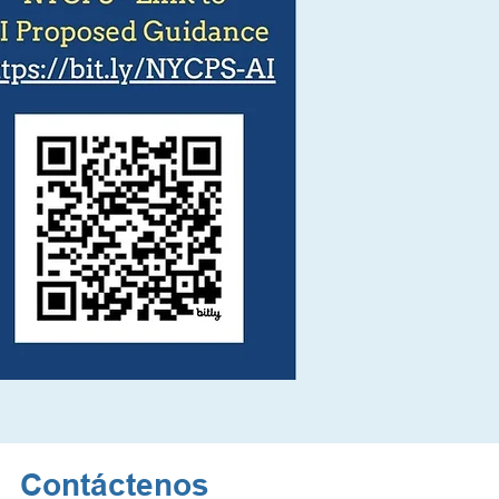
Contáctenos