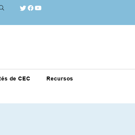
tés de CEC
Recursos