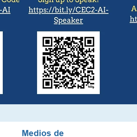
Medios de