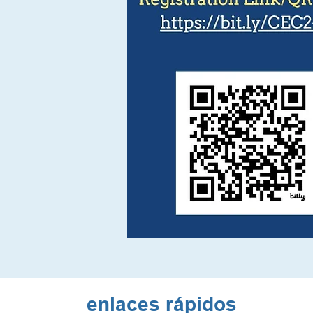
enlaces rápidos