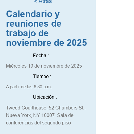
< Atrás
Calendario y
reuniones de
trabajo de
noviembre de 2025
Fecha :
Miércoles 19 de noviembre de 2025
Tiempo :
A partir de las 6:30 p.m.
Ubicación :
Tweed Courthouse, 52 Chambers St.,
Nueva York, NY 10007. Sala de
conferencias del segundo piso