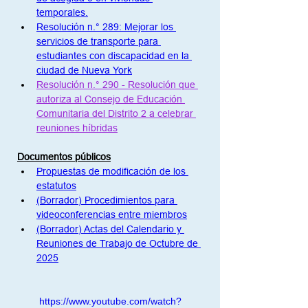
temporales.
Resolución n.° 289: Mejorar los 
servicios de transporte para 
estudiantes con discapacidad en la 
ciudad de Nueva York
Resolución n.° 290 - Resolución que 
autoriza al Consejo de Educación 
Comunitaria del Distrito 2 a celebrar 
reuniones híbridas
Documentos públicos
Propuestas de modificación de los 
estatutos
(Borrador) Procedimientos para 
videoconferencias entre miembros
(Borrador) Actas del Calendario y 
Reuniones de Trabajo de Octubre de 
2025
https://www.youtube.com/watch?