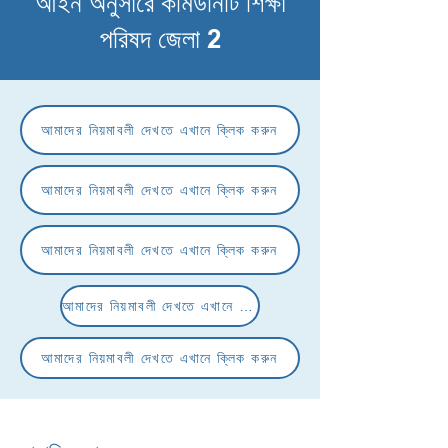
আইন অনুসারে কমিউনিটি শিক্ষা
পরিষদ জেলা 2
আমাদের নিয়মাবলী দেখতে এখানে ক্লিক করুন
আমাদের নিয়মাবলী দেখতে এখানে ক্লিক করুন
আমাদের নিয়মাবলী দেখতে এখানে ক্লিক করুন
আমাদের নিয়মাবলী দেখতে এখানে ক্লিক করুন
আমাদের নিয়মাবলী দেখতে এখানে ক্লিক করুন