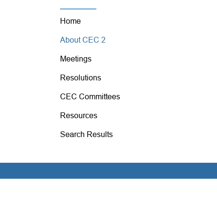
Home
About CEC 2
Meetings
Resolutions
CEC Committees
Resources
Search Results