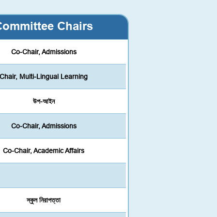
Committee Chairs
Co-Chair, Admissions
Chair, Multi-Lingual Learning
উপ-আইন
Co-Chair, Admissions
Co-Chair, Academic Affairs
স্কুল নিরাপত্তা