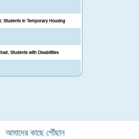
r, Students in Temporary Housing
hair, Students with Disabilities
আমাদের কাছে পৌঁছান