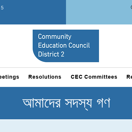
15
eetings
Resolutions
CEC Committees
R
আমাদের সদস্য গণ