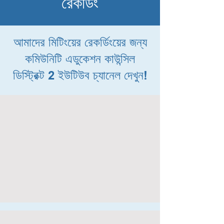
রেকর্ডিং
আমাদের মিটিংয়ের রেকর্ডিংয়ের জন্য
কমিউনিটি এডুকেশন কাউন্সিল
ডিস্ট্রিক্ট 2 ইউটিউব চ্যানেল দেখুন!