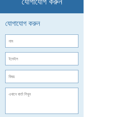
যোগাযোগ করুন
যোগাযোগ করুন