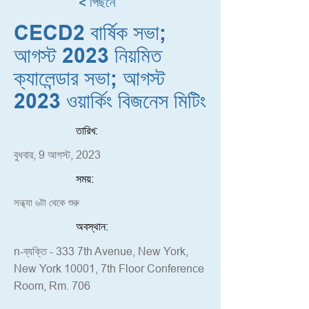
< পিছনে
CECD2 বার্ষিক সভা;
আগস্ট 2023 নিয়মিত
ক্যালেন্ডার সভা; আগস্ট
2023 ওয়ার্কিং বিজনেস মিটিং
তারিখ:
বুধবার, 9 আগস্ট, 2023
সময়:
সন্ধ্যা ৬টা থেকে শুরু
অবস্থান:
n-ব্যক্তি - 333 7th Avenue, New York,
New York 10001, 7th Floor Conference
Room, Rm. 706