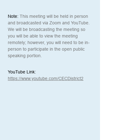
Note:
This meeting will be held in person 
and broadcasted via Zoom and YouTube. 
We will be broadcasting the meeting so 
you will be able to view the meeting 
remotely; however, you will need to be in-
person to participate in the open public 
speaking portion.
YouTube Link:
https://www.youtube.com/CECDistrict2