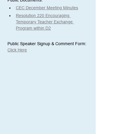
Public Documents:
CEC December Meeting Minutes
Resolution 220 Encouraging 
Temporary Teacher Exchange 
Program within D2
Public Speaker Signup & Comment Form:
Click Here