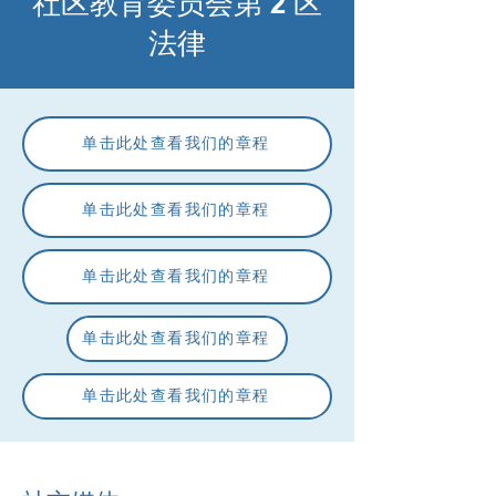
社区教育委员会第 2 区
法律
单击此处查看我们的章程
单击此处查看我们的章程
单击此处查看我们的章程
单击此处查看我们的章程
单击此处查看我们的章程