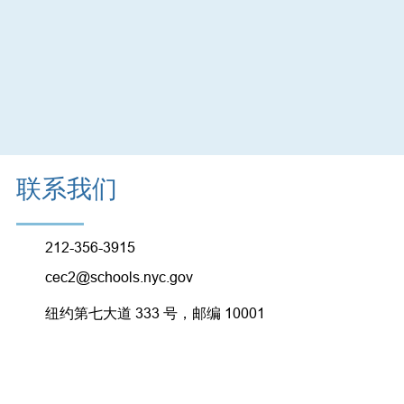
联系我们
212-356-3915
cec2@schools.nyc.gov
纽约第七大道 333 号，邮编 10001