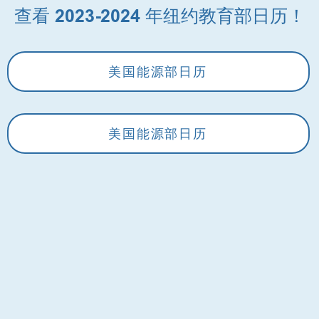
查看 2023-2024 年纽约教育部日历！
美国能源部日历
美国能源部日历