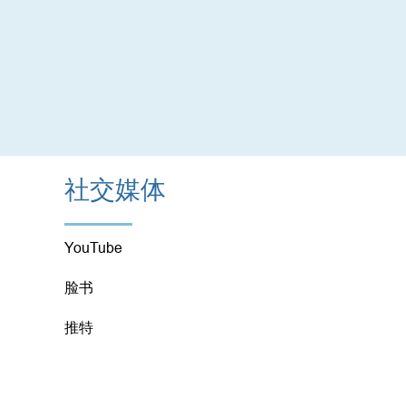
社交媒体
YouTube
脸书
推特