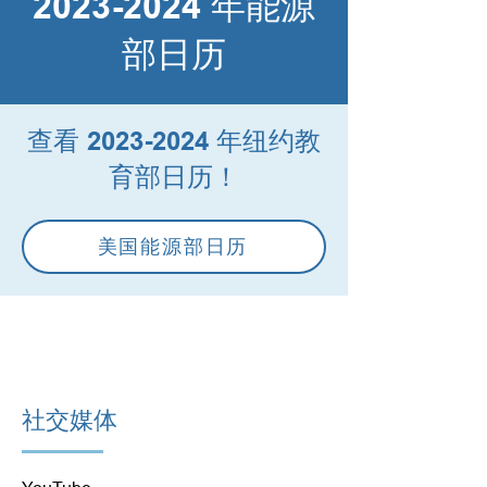
2023-2024
年能源
部日历
查看
2023-2024
年纽约教
育部日历！
美国能源部日历
社交媒体