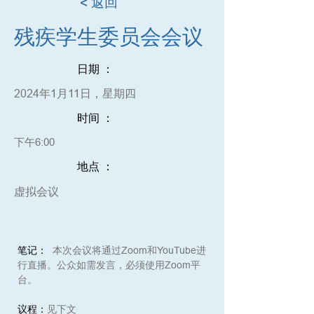
< 返回
残疾学生委员会会议
日期 ：
2024年1月11日，星期四
时间 ：
下午6:00
地点 ：
虚拟会议
笔记：
本次会议将通过Zoom和YouTube进
行直播。公众如需发言，必须使用Zoom平
台。
议程：
见下文