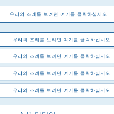
우리의 조례를 보려면 여기를 클릭하십시오
우리의 조례를 보려면 여기를 클릭하십시오
우리의 조례를 보려면 여기를 클릭하십시오
우리의 조례를 보려면 여기를 클릭하십시오
우리의 조례를 보려면 여기를 클릭하십시오