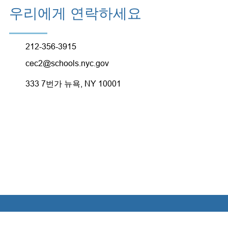
우리에게 연락하세요
212-356-3915
cec2@schools.nyc.gov
333 7번가 뉴욕, NY 10001