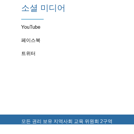
소셜 미디어
YouTube
페이스북
트위터
모든 권리 보유 지역사회 교육 위원회 2구역