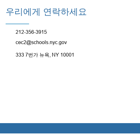
우리에게 연락하세요
212-356-3915
cec2@schools.nyc.gov
333 7번가 뉴욕, NY 10001