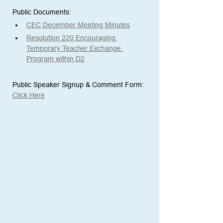
Public Documents:
CEC December Meeting Minutes
Resolution 220 Encouraging 
Temporary Teacher Exchange 
Program within D2
Public Speaker Signup & Comment Form:
Click Here