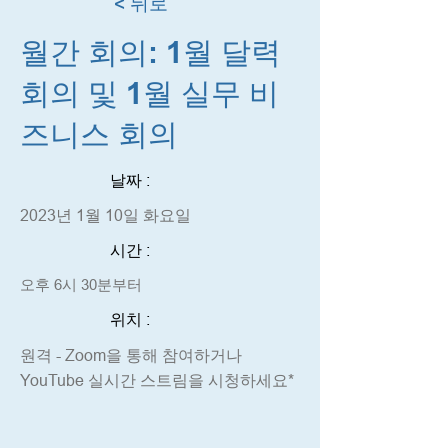
< 뒤로
월간 회의: 1월 달력
회의 및 1월 실무 비
즈니스 회의
날짜 :
2023년 1월 10일 화요일
시간 :
오후 6시 30분부터
위치 :
원격 - Zoom을 통해 참여하거나
YouTube 실시간 스트림을 시청하세요*