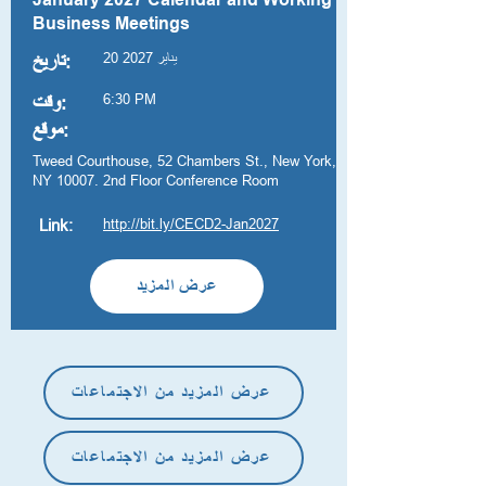
January 2027 Calendar and Working
Business Meetings
20 يناير 2027
تاريخ:
6:30 PM
وقت:
موقع:
Tweed Courthouse, 52 Chambers St., New York,
NY 10007. 2nd Floor Conference Room
http://bit.ly/CECD2-Jan2027
Link:
عرض المزيد
عرض المزيد من الاجتماعات
عرض المزيد من الاجتماعات