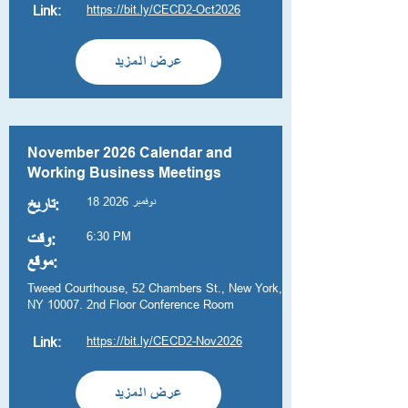
https://bit.ly/CECD2-Oct2026
Link:
عرض المزيد
November 2026 Calendar and
Working Business Meetings
18 نوفمبر 2026
تاريخ:
6:30 PM
وقت:
موقع:
Tweed Courthouse, 52 Chambers St., New York,
NY 10007. 2nd Floor Conference Room
https://bit.ly/CECD2-Nov2026
Link:
عرض المزيد