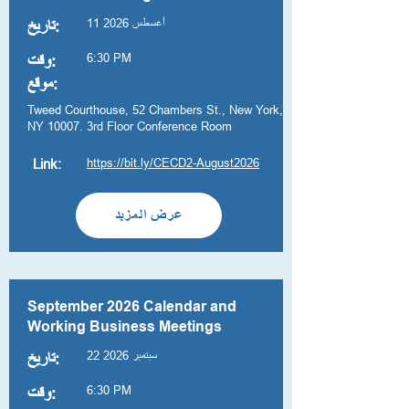
11 أغسطس 2026
تاريخ:
6:30 PM
وقت:
موقع:
Tweed Courthouse, 52 Chambers St., New York,
NY 10007. 3rd Floor Conference Room
https://bit.ly/CECD2-August2026
Link:
عرض المزيد
September 2026 Calendar and
Working Business Meetings
22 سبتمبر 2026
تاريخ:
6:30 PM
وقت: