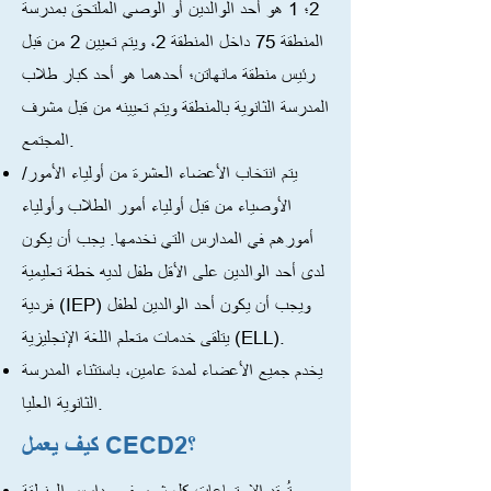
2؛ 1 هو أحد الوالدين أو الوصي الملتحق بمدرسة
المنطقة 75 داخل المنطقة 2، ويتم تعيين 2 من قبل
رئيس منطقة مانهاتن؛ أحدهما هو أحد كبار طلاب
المدرسة الثانوية بالمنطقة ويتم تعيينه من قبل مشرف
المجتمع.
يتم انتخاب الأعضاء العشرة من أولياء الأمور/
الأوصياء من قبل أولياء أمور الطلاب وأولياء
أمورهم في المدارس التي نخدمها. يجب أن يكون
لدى أحد الوالدين على الأقل طفل لديه خطة تعليمية
فردية (IEP) ويجب أن يكون أحد الوالدين لطفل
يتلقى خدمات متعلم اللغة الإنجليزية (ELL).
يخدم جميع الأعضاء لمدة عامين، باستثناء المدرسة
الثانوية العليا.
كيف يعمل CECD2؟