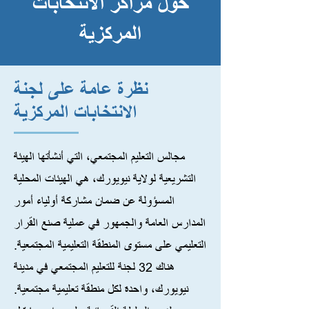
حول مراكز الانتخابات
المركزية
نظرة عامة على لجنة
الانتخابات المركزية
مجالس التعليم المجتمعي، التي أنشأتها الهيئة
التشريعية لولاية نيويورك، هي الهيئات المحلية
المسؤولة عن ضمان مشاركة أولياء أمور
المدارس العامة والجمهور في عملية صنع القرار
التعليمي على مستوى المنطقة التعليمية المجتمعية.
هناك 32 لجنة للتعليم المجتمعي في مدينة
نيويورك، واحدة لكل منطقة تعليمية مجتمعية.