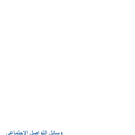
وسائل التواصل الاجتماعي