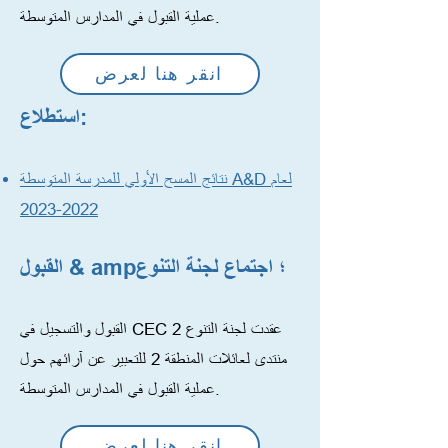
عملية القبول في المدارس المتوسطة.
انقر هنا لعرض
استطلاع:
نتائج المسح الأولي للمدرسة المتوسطة A&D لعام
2022-2023
القبول & amp؛ اجتماع لجنة التنوع
القبول والتسجيل في CEC 2 عقدت لجنة التنوع
منتدى لعائلات المنطقة 2 للتعبير عن آرائهم حول
عملية القبول في المدارس المتوسطة.
انقر هنا لعرض