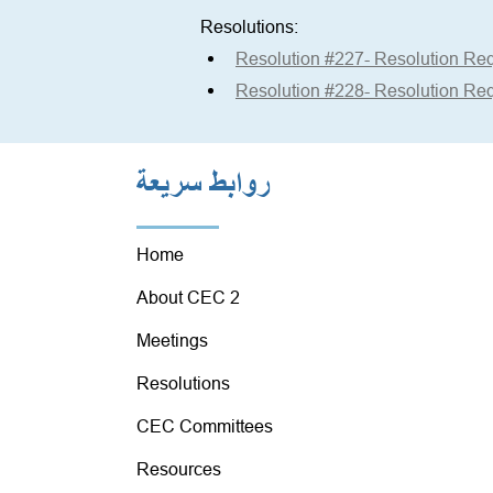
Resolutions:
Resolution #227- Resolution Req
Resolution #228- Resolution Req
روابط سريعة
Home
About CEC 2
Meetings
Resolutions
CEC Committees
Resources