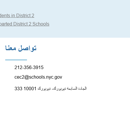
ts in District 2
rted District 2 Schools
تواصل معنا
212-356-3915
cec2@schools.nyc.gov
333 الجادة السابعة نيويورك، نيويورك 10001