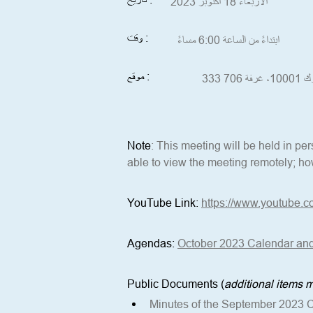
الأربعاء 18 أكتوبر 2023
وقت :
ابتداءً من الساعة 6:00 مساءً
موقع :
Note
: This meeting will be held in p
able to view the meeting remotely; how
YouTube Link:
https://www.youtube.c
Agendas:
October 2023 Calendar an
Public Documents (
additional items
Minutes of the September 2023