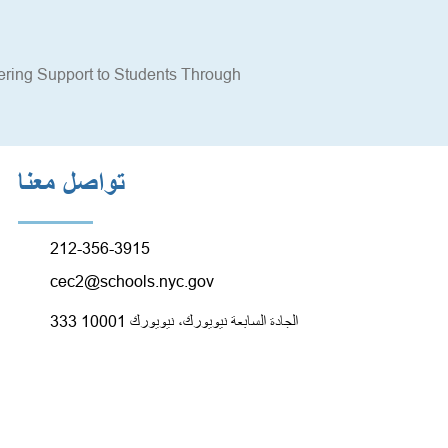
ering Support to Students Through 
تواصل معنا
212-356-3915
cec2@schools.nyc.gov
333 الجادة السابعة نيويورك، نيويورك 10001