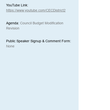
YouTube Link:
https://www.youtube.com/CECDistrict2
Agenda:
 Council Budget Modification 
Revision
Public Speaker Signup & Comment Form:
None