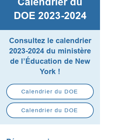
Calendrier du
DOE
2023-2024
Consultez le calendrier
2023-2024
du ministère
de l’Éducation de New
York !
Calendrier du DOE
Calendrier du DOE