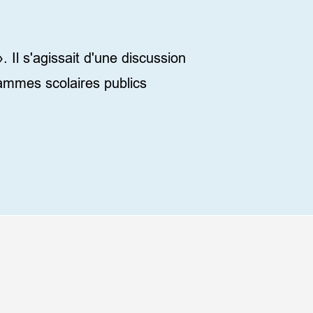
Il s'agissait d'une discussion
rammes scolaires publics