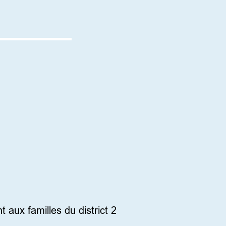
aux familles du district 2