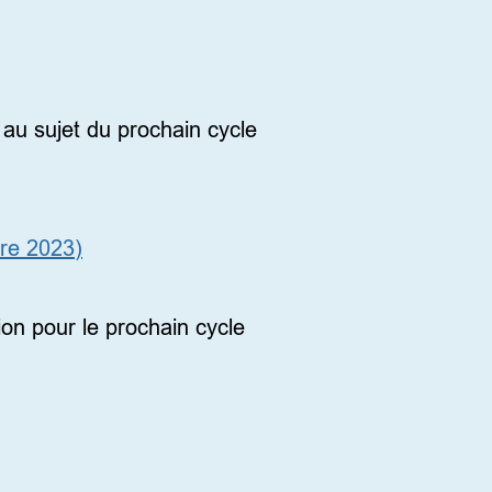
au sujet du prochain cycle
re 2023)
on pour le prochain cycle