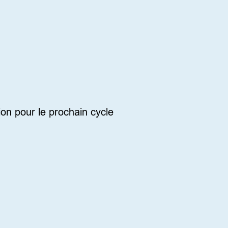
on pour le prochain cycle