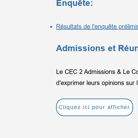
Enquête:
Résultats de l'enquête prélim
Admissions et Réun
Le CEC 2 Admissions & Le Comi
d'exprimer leurs opinions sur 
Cliquez ici pour afficher