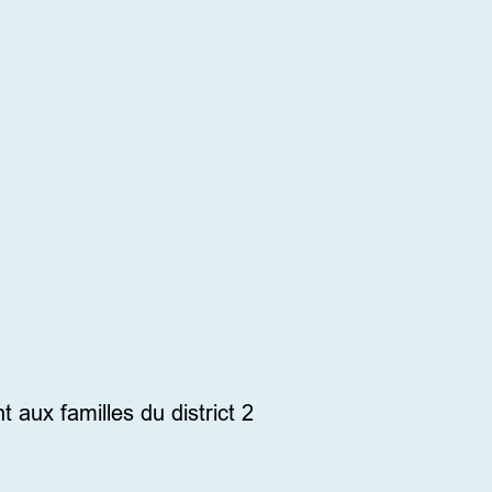
aux familles du district 2