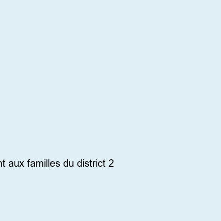
aux familles du district 2