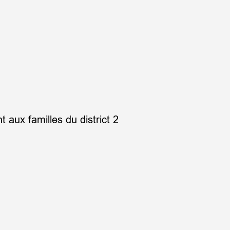
aux familles du district 2