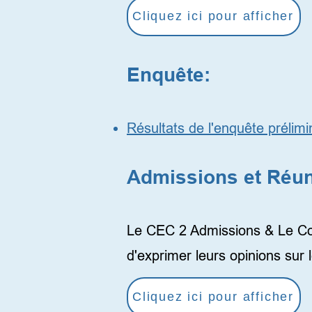
Cliquez ici pour afficher
Enquête:
Résultats de l'enquête prélim
Admissions et Réun
Le CEC 2 Admissions & Le Comi
d'exprimer leurs opinions sur 
Cliquez ici pour afficher