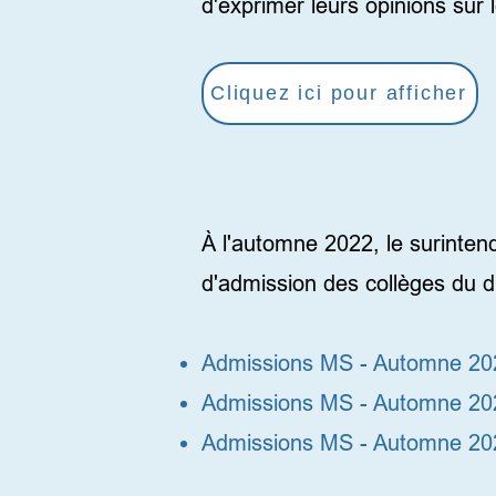
d'exprimer leurs opinions sur 
Cliquez ici pour afficher
À l'automne 2022, le surinten
d'admission des collèges du dis
Admissions MS - Automne 2
Admissions MS - Automne 20
Admissions MS - Automne 2