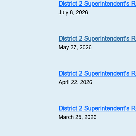
District 2 Superintendent's 
July 8, 2026
District 2 Superintendent's 
May 27, 2026
District 2 Superintendent's 
April 22, 2026
District 2 Superintendent's 
March 25, 2026