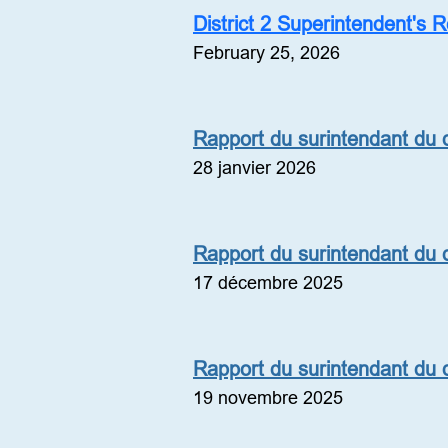
District 2 Superintendent's 
February 25, 2026
Rapport du surintendant du di
28 janvier 2026
Rapport du surintendant du di
17 décembre 2025
Rapport du surintendant du di
19 novembre 2025