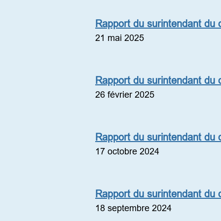
Rapport du surintendant du di
21 mai 2025
Rapport du surintendant du di
26 février 2025
Rapport du surintendant du di
17 octobre 2024
Rapport du surintendant du di
18 septembre 2024