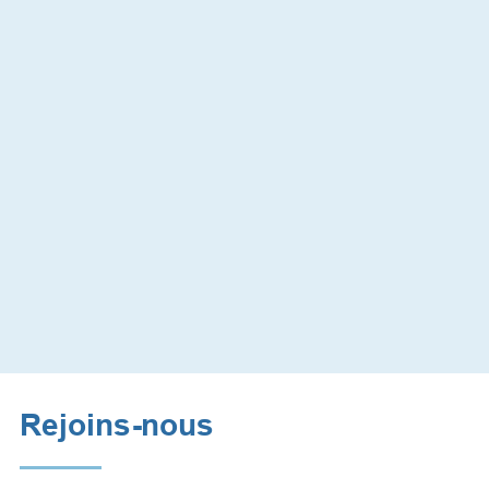
Rejoins-nous