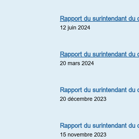
Rapport du surintendant du di
12 juin 2024
Rapport du surintendant du di
20 mars 2024
Rapport du surintendant du di
20 décembre 2023
Rapport du surintendant du di
15 novembre 2023