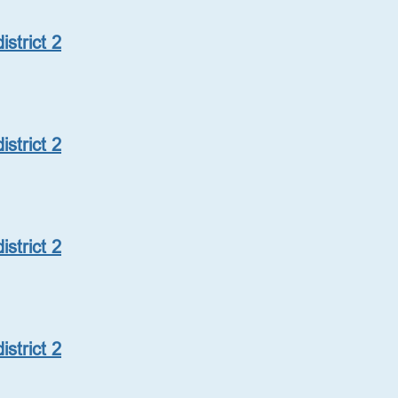
strict 2
strict 2
strict 2
strict 2