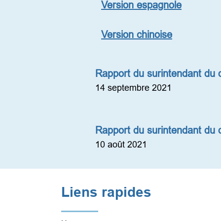
Version espagnole
Version chinoise
Rapport du surintendant du di
14 septembre 2021
Rapport du surintendant du di
10 août 2021
Liens rapides