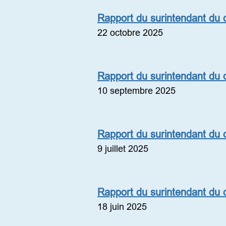
Rapport du surintendant du di
22 octobre 2025
Rapport du surintendant du di
10 septembre 2025
Rapport du surintendant du di
9 juillet 2025
Rapport du surintendant du di
18 juin 2025