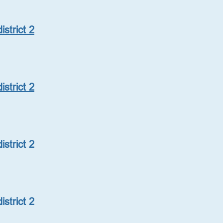
strict 2
strict 2
strict 2
strict 2