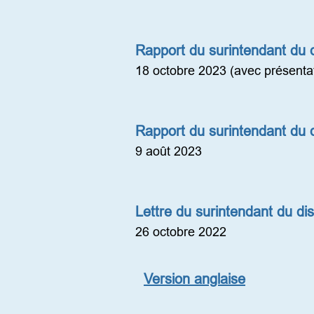
Rapport du surintendant du di
18 octobre 2023 (avec présentatio
Rapport du surintendant du di
9 août 2023
Lettre du surintendant du di
26 octobre 2022
Version anglaise