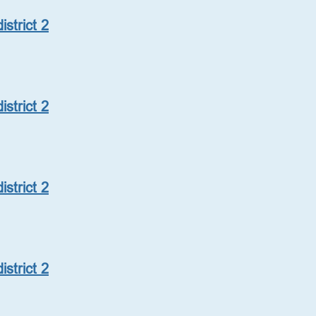
strict 2
strict 2
strict 2
strict 2