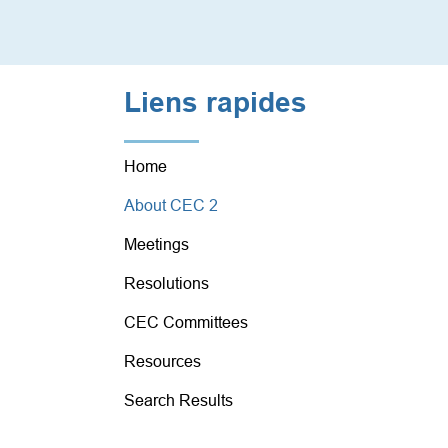
Liens rapides
Home
About CEC 2
Meetings
Resolutions
CEC Committees
Resources
Search Results