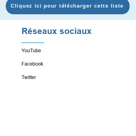
Cliquez ici pour télécharger cette liste
Réseaux sociaux
YouTube
Facebook
Twitter