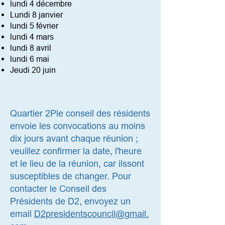
lundi 4 décembre
Lundi 8 janvier
lundi 5 février
lundi 4 mars
lundi 8 avril
lundi 6 mai
Jeudi 20 juin
Quartier 2P
le conseil des résidents
envoie les convocations au moins
dix jours avant chaque réunion ;
veuillez confirmer la date, l'heure
et le lieu de la réunion, car ils
sont
susceptibles de changer. Pour
contacter le Conseil des
Présidents de D2, envoyez un
email
D2presidentscouncil@gmail.