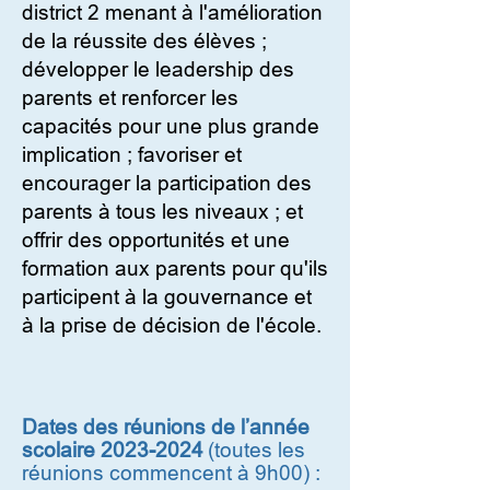
district 2 menant à l'amélioration
de la réussite des élèves ;
développer le leadership des
parents et renforcer les
capacités pour une plus grande
implication ; favoriser et
encourager la participation des
parents à tous les niveaux ; et
offrir des opportunités et une
formation aux parents pour qu'ils
participent à la gouvernance et
à la prise de décision de l'école.
Dates des réunions de l’année
scolaire
2023-2024
(toutes les
réunions commencent à 9h00) :