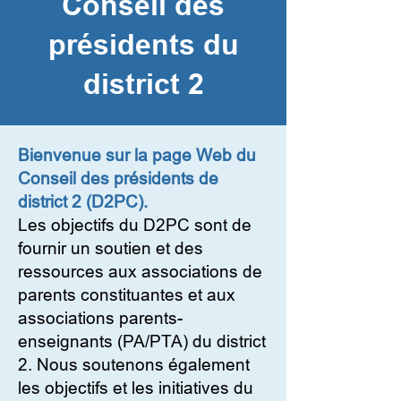
Conseil des
présidents du
district 2
Bienvenue sur la page Web du
Conseil des présidents de
district 2 (D2PC).
Les objectifs du D2PC sont de
fournir un soutien et des
ressources aux associations de
parents constituantes et aux
associations parents-
enseignants (PA/PTA) du district
2. Nous soutenons également
les objectifs et les initiatives du