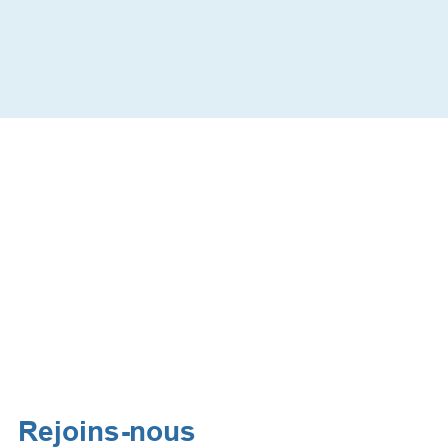
Rejoins-nous