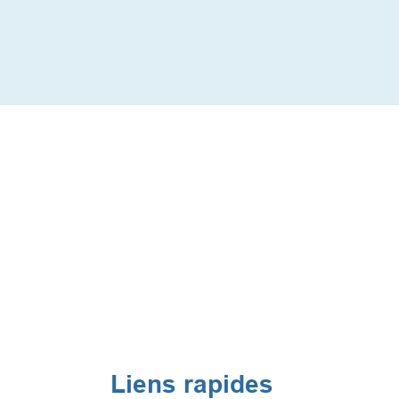
Liens rapides