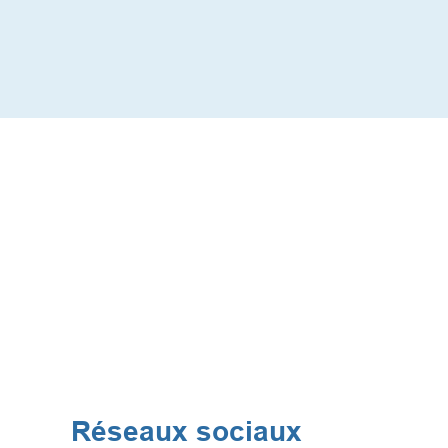
Réseaux sociaux