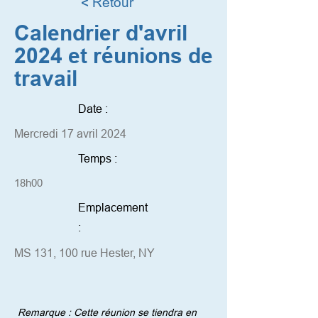
< Retour
Calendrier d'avril
2024 et réunions de
travail
Date :
Mercredi 17 avril 2024
Temps :
18h00
Emplacement
:
MS 131, 100 rue Hester, NY
Remarque : Cette réunion se tiendra en 