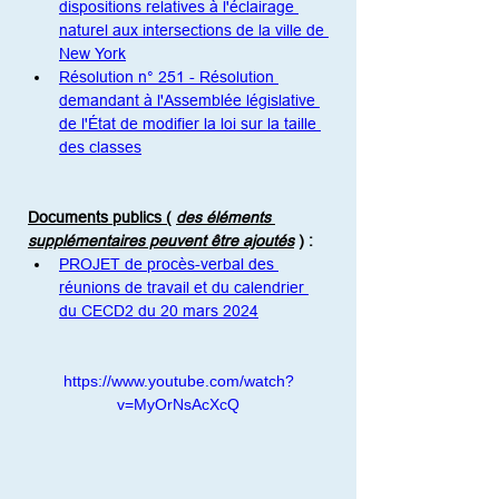
dispositions relatives à l'éclairage 
naturel aux intersections de la ville de 
New York
Résolution n° 251 - Résolution 
demandant à l'Assemblée législative 
de l'État de modifier la loi sur la taille 
des classes
Documents publics (
des éléments 
supplémentaires peuvent être ajoutés
)
:
PROJET de procès-verbal des 
réunions de travail et du calendrier 
du CECD2 du 20 mars 2024
https://www.youtube.com/watch?
v=MyOrNsAcXcQ