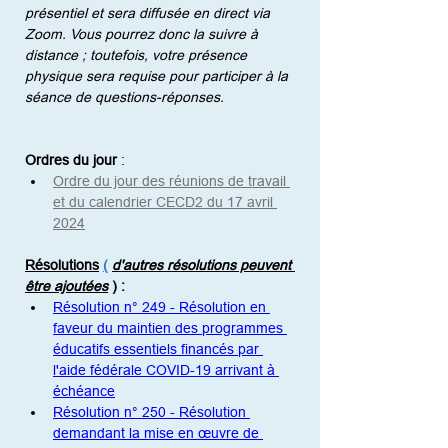
présentiel et sera diffusée en direct via 
Zoom. Vous pourrez donc la suivre à 
distance ; toutefois, votre présence 
physique sera requise pour participer à la 
séance de questions-réponses.
Ordres du jour
:
Ordre du jour des réunions de travail 
et du calendrier CECD2 du 17 avril 
2024
Résolutions
(
d'autres résolutions peuvent 
être ajoutées
)
:
Résolution n° 249 - Résolution en 
faveur du maintien des programmes 
éducatifs essentiels financés par 
l'aide fédérale COVID-19 arrivant à 
échéance
Résolution n° 250 - Résolution 
demandant la mise en œuvre de 