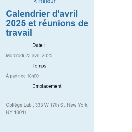
< Retour
Calendrier d'avril
2025 et réunions de
travail
Date :
Mercredi 23 avril 2025
Temps :
À partir de 18h00
Emplacement
:
Collège Lab ; 333 W 17th St, New York,
NY 10011