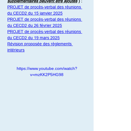
supplémentaires peuvent être ajoutés
)
:
PROJET de procès-verbal des réunions 
du CECD2 du 15 janvier 2025
PROJET de procès-verbal des réunions 
du CECD2 du 26 février 2025
PROJET de procès-verbal des réunions 
du CECD2 du 19 mars 2025
Révision proposée des règlements 
intérieurs
https://www.youtube.com/watch?
v=mzKK2P5HG98