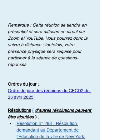
Remarque : Cette réunion se tiendra en 
présentiel et sera diffusée en direct sur 
Zoom et YouTube. Vous pourrez donc la 
suivre à distance ; toutefois, votre 
présence physique sera requise pour 
participer à la séance de questions-
réponses.
Ordres du jour
:
Ordre du jour des réunions du CECD2 du 
23 avril 2025
Résolutions
(
d'autres résolutions peuvent 
être ajoutées
)
:
Résolution n° 268 - Résolution 
demandant au Département de 
l'Éducation de la ville de New York 