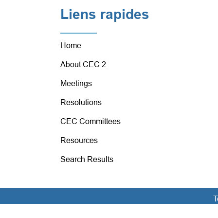
Liens rapides
Home
About CEC 2
Meetings
Resolutions
CEC Committees
Resources
Search Results
T