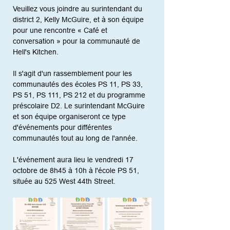
Veuillez vous joindre au surintendant du 
district 2, Kelly McGuire, et à son équipe 
pour une rencontre « Café et 
conversation » pour la communauté de 
Hell's Kitchen.
Il s'agit d'un rassemblement pour les 
communautés des écoles PS 11, PS 33, 
PS 51, PS 111, PS 212 et du programme 
préscolaire D2. Le surintendant McGuire 
et son équipe organiseront ce type 
d'événements pour différentes 
communautés tout au long de l'année.
L'événement aura lieu le vendredi 17 
octobre de 8h45 à 10h à l'école PS 51, 
située au 525 West 44th Street.