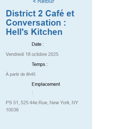
< Retour
District 2 Café et
Conversation :
Hell's Kitchen
Date :
Vendredi 18 octobre 2025
Temps :
À partir de 8h45
Emplacement
:
PS 51, 525 44e Rue, New York, NY
10036