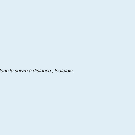
c la suivre à distance ; toutefois, 