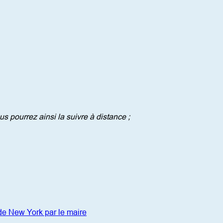
 pourrez ainsi la suivre à distance ; 
 de New York par le maire