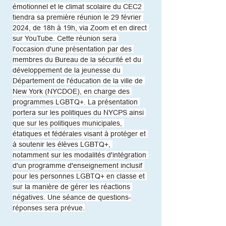
émotionnel et le climat scolaire du CEC2 
tiendra sa première réunion le 29 février 
2024, de 18h à 19h, via Zoom et en direct 
sur YouTube. Cette réunion sera 
l'occasion d'une présentation par des 
membres du Bureau de la sécurité et du 
développement de la jeunesse du 
Département de l'éducation de la ville de 
New York (NYCDOE), en charge des 
programmes LGBTQ+. La présentation 
portera sur les politiques du NYCPS ainsi 
que sur les politiques municipales, 
étatiques et fédérales visant à protéger et 
à soutenir les élèves LGBTQ+, 
notamment sur les modalités d'intégration 
d'un programme d'enseignement inclusif 
pour les personnes LGBTQ+ en classe et 
sur la manière de gérer les réactions 
négatives. Une séance de questions-
réponses sera prévue.