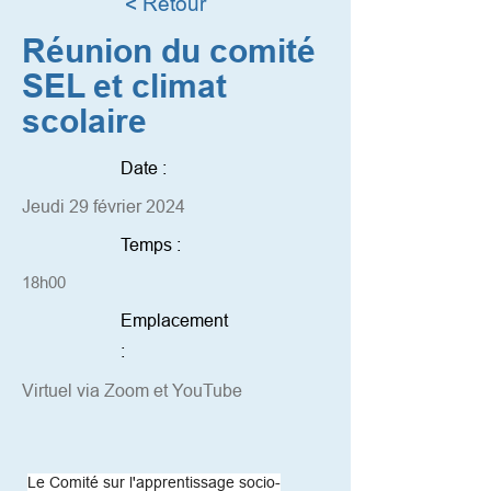
< Retour
Réunion du comité
SEL et climat
scolaire
Date :
Jeudi 29 février 2024
Temps :
18h00
Emplacement
:
Virtuel via Zoom et YouTube
Le Comité sur l'apprentissage socio-